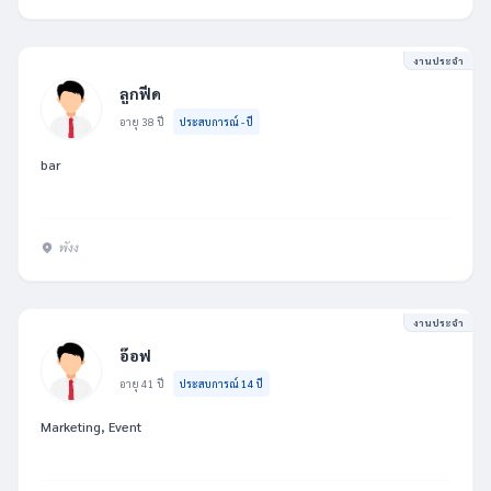
งานประจำ
ลูกฟีด
อายุ 38 ปี
ประสบการณ์ - ปี
bar
พังง
งานประจำ
อ๊อฟ
อายุ 41 ปี
ประสบการณ์ 14 ปี
Marketing, Event