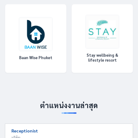
Stay wellbeing &
Baan Wise Phuket
lifestyle resort
ตำแหน่งงานล่าสุด
Receptionist
บริษัท: