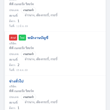
พีพี เนเจอรัล รีสอร์ท
ประเภท:
งานประจำ
อ่าวนาง, เมืองกระบี่, กระบี่
สถานที่:
1
อัตรา:
วันที่:
12 มิ.ย. 69
พนักงานบัญชี
ด่วน!
ใหม่
บริษัท:
พีพี เนเจอรัล รีสอร์ท
ประเภท:
งานประจำ
อ่าวนาง, เมืองกระบี่, กระบี่
สถานที่:
2
อัตรา:
วันที่:
05 ส.ค. 69
ช่างทั่วไป
บริษัท:
พีพี เนเจอรัล รีสอร์ท
ประเภท:
งานประจำ
อ่าวนาง, เมืองกระบี่, กระบี่
สถานที่:
1
อัตรา: