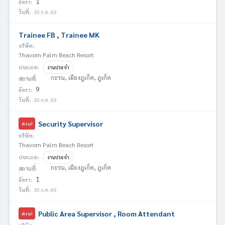
1
อัตรา:
วันที่:
30 ก.ค. 69
Trainee FB , Trainee MK
บริษัท:
Thavorn Palm Beach Resort
ประเภท:
งานประจำ
กะรน, เมืองภูเก็ต, ภูเก็ต
สถานที่:
9
อัตรา:
วันที่:
30 ก.ค. 69
Security Supervisor
ด่วน!
บริษัท:
Thavorn Palm Beach Resort
ประเภท:
งานประจำ
กะรน, เมืองภูเก็ต, ภูเก็ต
สถานที่:
1
อัตรา:
วันที่:
30 ก.ค. 69
Public Area Supervisor , Room Attendant
ด่วน!