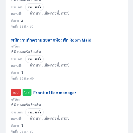
ประเภท:
งานประจำ
อ่าวนาง, เมืองกระบี่, กระบี่
สถานที่:
2
อัตรา:
วันที่:
11 มี.ค. 69
พนักงานทำความสะอาดห้องพัก Room Maid
บริษัท:
พีพี เนเจอรัล รีสอร์ท
ประเภท:
งานประจำ
อ่าวนาง, เมืองกระบี่, กระบี่
สถานที่:
1
อัตรา:
วันที่:
12 มิ.ย. 69
Front office manager
ด่วน!
ใหม่
บริษัท:
พีพี เนเจอรัล รีสอร์ท
ประเภท:
งานประจำ
อ่าวนาง, เมืองกระบี่, กระบี่
สถานที่:
1
อัตรา:
วันที่:
05 ส.ค. 69