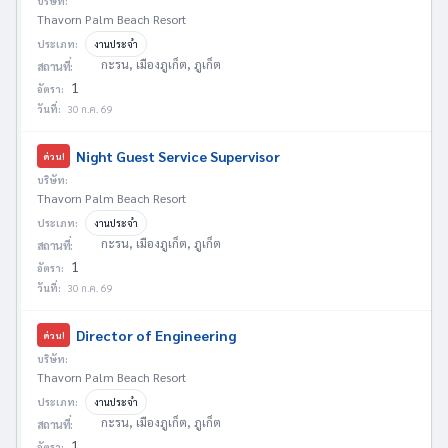
บริษัท:
Thavorn Palm Beach Resort
ประเภท:
งานประจำ
กะรน, เมืองภูเก็ต, ภูเก็ต
สถานที่:
1
อัตรา:
วันที่:
30 ก.ค. 69
Night Guest Service Supervisor
ด่วน!
บริษัท:
Thavorn Palm Beach Resort
ประเภท:
งานประจำ
กะรน, เมืองภูเก็ต, ภูเก็ต
สถานที่:
1
อัตรา:
วันที่:
30 ก.ค. 69
Director of Engineering
ด่วน!
บริษัท:
Thavorn Palm Beach Resort
ประเภท:
งานประจำ
กะรน, เมืองภูเก็ต, ภูเก็ต
สถานที่:
1
อัตรา: