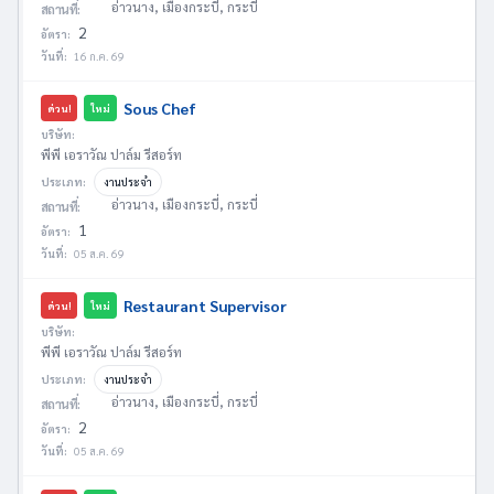
อ่าวนาง, เมืองกระบี่, กระบี่
สถานที่:
2
อัตรา:
วันที่:
16 ก.ค. 69
Sous Chef
ด่วน!
ใหม่
บริษัท:
พีพี เอราวัณ ปาล์ม รีสอร์ท
ประเภท:
งานประจำ
อ่าวนาง, เมืองกระบี่, กระบี่
สถานที่:
1
อัตรา:
วันที่:
05 ส.ค. 69
Restaurant Supervisor
ด่วน!
ใหม่
บริษัท:
พีพี เอราวัณ ปาล์ม รีสอร์ท
ประเภท:
งานประจำ
อ่าวนาง, เมืองกระบี่, กระบี่
สถานที่:
2
อัตรา:
วันที่:
05 ส.ค. 69