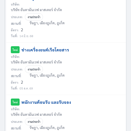
บริษัท:
บริษัท อันดามันเวฟ มาสเตอร์ จำกัด
ประเภท:
งานประจำ
รัษฎา, เมืองภูเก็ต, ภูเก็ต
สถานที่:
2
อัตรา:
วันที่:
14 มิ.ย. 68
ช่างเครื่องยนต์เรือโดยสาร
ใหม่
บริษัท:
บริษัท อันดามันเวฟ มาสเตอร์ จำกัด
ประเภท:
งานประจำ
รัษฎา, เมืองภูเก็ต, ภูเก็ต
สถานที่:
2
อัตรา:
วันที่:
05 ส.ค. 69
พนักงานต้อนรับ และรับจอง
ใหม่
บริษัท:
บริษัท อันดามันเวฟ มาสเตอร์ จำกัด
ประเภท:
งานประจำ
รัษฎา, เมืองภูเก็ต, ภูเก็ต
สถานที่: