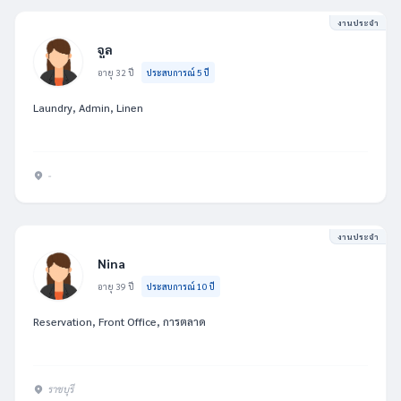
งานประจำ
จูล
อายุ 32 ปี
ประสบการณ์ 5 ปี
Laundry, Admin, Linen
-
งานประจำ
Nina
อายุ 39 ปี
ประสบการณ์ 10 ปี
Reservation, Front Office, การตลาด
ราชบุรี