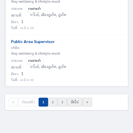
Stay wellbeing & lifestyle resort
ประเภท:
งานประจำ
ราไวย์, เมืองภูเก็ต, ภูเก็ต
สถานที่:
1
อัตรา:
วันที่:
24 มิ.ย. 69
Public Area Supervisor
บริษัท:
Stay wellbeing & lifestyle resort
ประเภท:
งานประจำ
ราไวย์, เมืองภูเก็ต, ภูเก็ต
สถานที่:
1
อัตรา:
วันที่:
24 มิ.ย. 69
«
ก่อนหน้า
1
2
3
ถัดไป
»