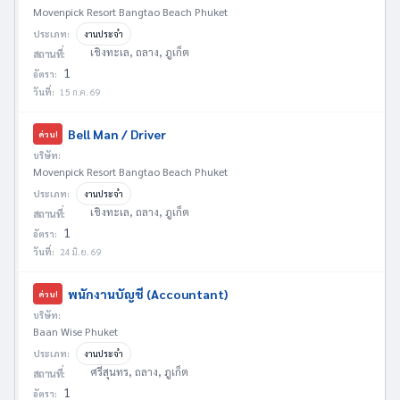
Movenpick Resort Bangtao Beach Phuket
ประเภท:
งานประจำ
เชิงทะเล, ถลาง, ภูเก็ต
สถานที่:
1
อัตรา:
วันที่:
15 ก.ค. 69
Bell Man / Driver
ด่วน!
บริษัท:
Movenpick Resort Bangtao Beach Phuket
ประเภท:
งานประจำ
เชิงทะเล, ถลาง, ภูเก็ต
สถานที่:
1
อัตรา:
วันที่:
24 มิ.ย. 69
พนักงานบัญชี (Accountant)
ด่วน!
บริษัท:
Baan Wise Phuket
ประเภท:
งานประจำ
ศรีสุนทร, ถลาง, ภูเก็ต
สถานที่:
1
อัตรา: