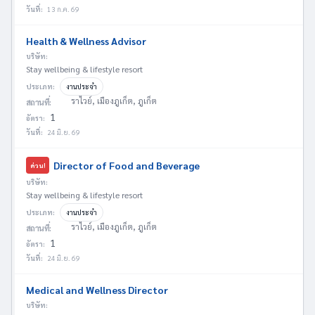
วันที่:
13 ก.ค. 69
Health & Wellness Advisor
บริษัท:
Stay wellbeing & lifestyle resort
ประเภท:
งานประจำ
ราไวย์, เมืองภูเก็ต, ภูเก็ต
สถานที่:
1
อัตรา:
วันที่:
24 มิ.ย. 69
Director of Food and Beverage
ด่วน!
บริษัท:
Stay wellbeing & lifestyle resort
ประเภท:
งานประจำ
ราไวย์, เมืองภูเก็ต, ภูเก็ต
สถานที่:
1
อัตรา:
วันที่:
24 มิ.ย. 69
Medical and Wellness Director
บริษัท: