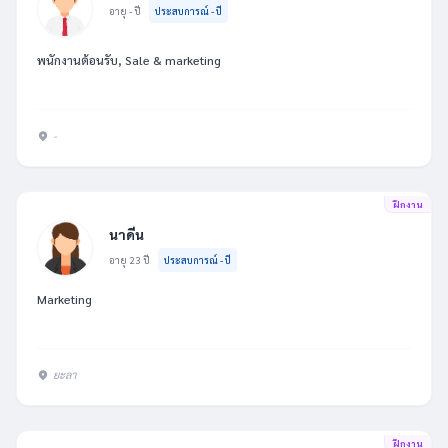
อายุ - ปี
ประสบการณ์ - ปี
พนักงานต้อนรับ, Sale & marketing
-
ฝึกงาน
นาดีน
อายุ 23 ปี
ประสบการณ์ - ปี
Marketing
ยะลา
ฝึกงาน