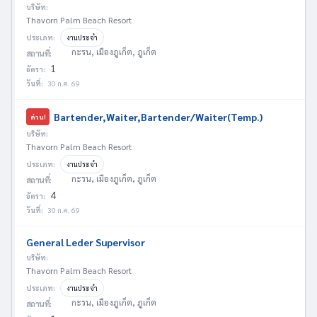
บริษัท:
Thavorn Palm Beach Resort
ประเภท:
งานประจำ
กะรน, เมืองภูเก็ต, ภูเก็ต
สถานที่:
1
อัตรา:
วันที่:
30 ก.ค. 69
Bartender,Waiter,Bartender/Waiter(Temp.)
ด่วน!
บริษัท:
Thavorn Palm Beach Resort
ประเภท:
งานประจำ
กะรน, เมืองภูเก็ต, ภูเก็ต
สถานที่:
4
อัตรา:
วันที่:
30 ก.ค. 69
General Leder Supervisor
บริษัท:
Thavorn Palm Beach Resort
ประเภท:
งานประจำ
กะรน, เมืองภูเก็ต, ภูเก็ต
สถานที่: