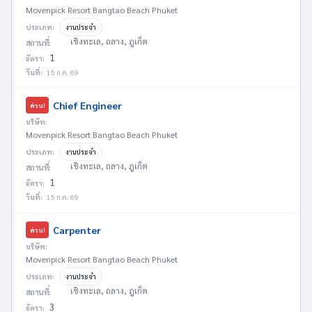
Movenpick Resort Bangtao Beach Phuket
ประเภท:
งานประจำ
เชิงทะเล, ถลาง, ภูเก็ต
สถานที่:
1
อัตรา:
วันที่:
15 ก.ค. 69
Chief Engineer
ด่วน!
บริษัท:
Movenpick Resort Bangtao Beach Phuket
ประเภท:
งานประจำ
เชิงทะเล, ถลาง, ภูเก็ต
สถานที่:
1
อัตรา:
วันที่:
15 ก.ค. 69
Carpenter
ด่วน!
บริษัท:
Movenpick Resort Bangtao Beach Phuket
ประเภท:
งานประจำ
เชิงทะเล, ถลาง, ภูเก็ต
สถานที่:
3
อัตรา: