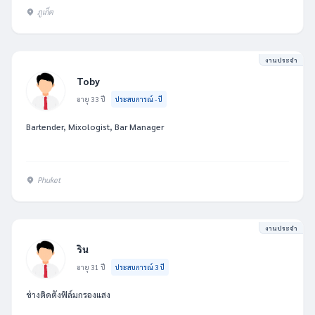
ภูเก็ต
งานประจำ
Toby
อายุ 33 ปี
ประสบการณ์ - ปี
Bartender, Mixologist, Bar Manager
Phuket
งานประจำ
ริน
อายุ 31 ปี
ประสบการณ์ 3 ปี
ช่างติดตั้งฟิล์มกรองแสง