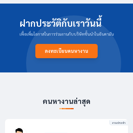
ฝากประวัติกับเราวันนี้
เพื่อเพิ่มโอกาสในการร่วมงานกับบริษัทชั้นนำในอันดามัน
ลงทะเบียนคนหางาน
คนหางานล่าสุด
งานประจำ