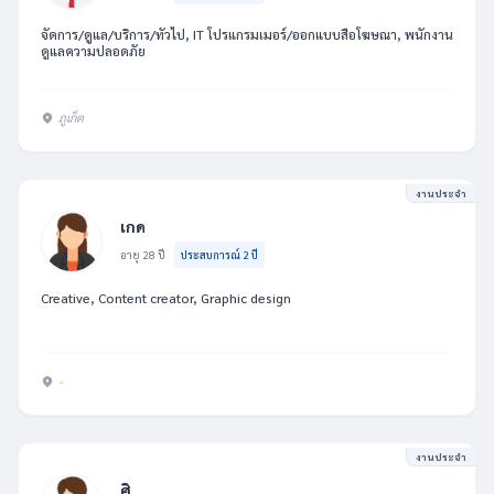
จัดการ/ดูแล/บริการ/ทั่วไป, IT โปรแกรมเมอร์/ออกแบบสื่อโฆษณา, พนักงาน
ดูแลความปลอดภัย
ภูเก็ต
งานประจำ
เกด
อายุ 28 ปี
ประสบการณ์ 2 ปี
Creative, Content creator, Graphic design
-
งานประจำ
ศิ