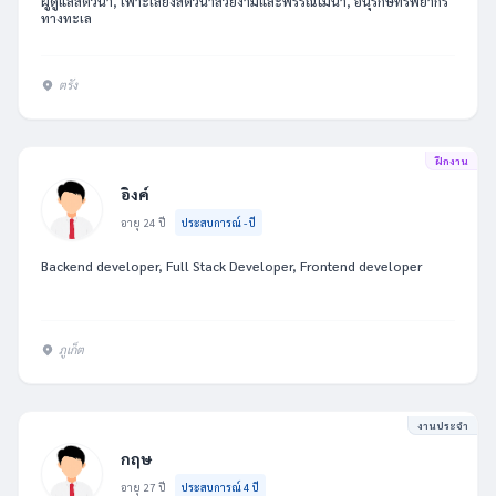
ผู้ดูแลสัตว์น้ำ, เพาะเลี้ยงสัตว์น้ำสวยงามและพรรณไม้น้ำ, อนุรักษ์ทรัพยากร
ทางทะเล
ตรัง
ฝึกงาน
อิงค์
อายุ 24 ปี
ประสบการณ์ - ปี
Backend developer, Full Stack Developer, Frontend developer
ภูเก็ต
งานประจำ
กฤษ
อายุ 27 ปี
ประสบการณ์ 4 ปี