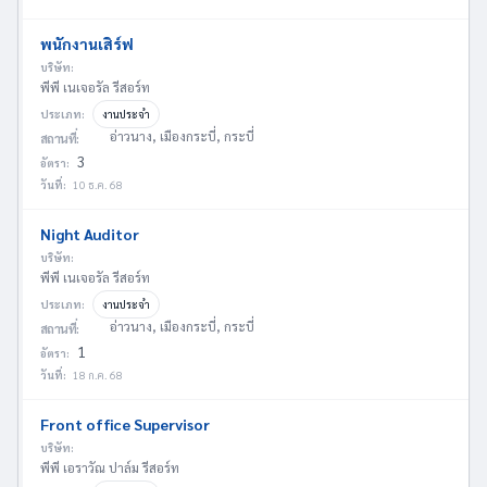
พนักงานเสิร์ฟ
บริษัท:
พีพี เนเจอรัล รีสอร์ท
ประเภท:
งานประจำ
อ่าวนาง, เมืองกระบี่, กระบี่
สถานที่:
3
อัตรา:
วันที่:
10 ธ.ค. 68
Night Auditor
บริษัท:
พีพี เนเจอรัล รีสอร์ท
ประเภท:
งานประจำ
อ่าวนาง, เมืองกระบี่, กระบี่
สถานที่:
1
อัตรา:
วันที่:
18 ก.ค. 68
Front office Supervisor
บริษัท:
พีพี เอราวัณ ปาล์ม รีสอร์ท