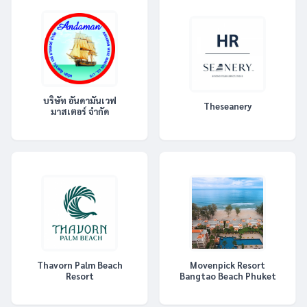
บริษัท อันดามันเวฟ
Theseanery
มาสเตอร์ จำกัด
Thavorn Palm Beach
Movenpick Resort
Resort
Bangtao Beach Phuket