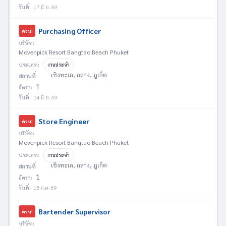
วันที่:
17 มิ.ย. 69
Purchasing Officer
ด่วน!
บริษัท:
Movenpick Resort Bangtao Beach Phuket
ประเภท:
งานประจำ
เชิงทะเล, ถลาง, ภูเก็ต
สถานที่:
1
อัตรา:
วันที่:
24 มิ.ย. 69
Store Engineer
ด่วน!
บริษัท:
Movenpick Resort Bangtao Beach Phuket
ประเภท:
งานประจำ
เชิงทะเล, ถลาง, ภูเก็ต
สถานที่:
1
อัตรา:
วันที่:
15 ก.ค. 69
Bartender Supervisor
ด่วน!
บริษัท: