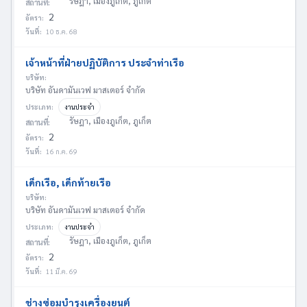
รัษฎา, เมืองภูเก็ต, ภูเก็ต
สถานที่:
2
อัตรา:
วันที่:
10 ธ.ค. 68
เจ้าหน้าที่ฝ่ายปฏิบัติการ ประจำท่าเรือ
บริษัท:
บริษัท อันดามันเวฟ มาสเตอร์ จำกัด
ประเภท:
งานประจำ
รัษฎา, เมืองภูเก็ต, ภูเก็ต
สถานที่:
2
อัตรา:
วันที่:
16 ก.ค. 69
เด็กเรือ, เด็กท้ายเรือ
บริษัท:
บริษัท อันดามันเวฟ มาสเตอร์ จำกัด
ประเภท:
งานประจำ
รัษฎา, เมืองภูเก็ต, ภูเก็ต
สถานที่:
2
อัตรา:
วันที่:
11 มี.ค. 69
ช่างซ่อมบำรุงเครื่องยนต์