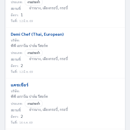
ประเภท:
งานประจำ
อ่าวนาง, เมืองกระบี่, กระบี่
สถานที่:
1
อัตรา:
วันที่:
12 มิ.ย. 69
Demi Chef (Thai, European)
บริษัท:
พีพี เอราวัณ ปาล์ม รีสอร์ท
ประเภท:
งานประจำ
อ่าวนาง, เมืองกระบี่, กระบี่
สถานที่:
2
อัตรา:
วันที่:
12 มิ.ย. 69
แคชเชียร์
บริษัท:
พีพี เอราวัณ ปาล์ม รีสอร์ท
ประเภท:
งานประจำ
อ่าวนาง, เมืองกระบี่, กระบี่
สถานที่:
2
อัตรา:
วันที่:
16 ก.ค. 69