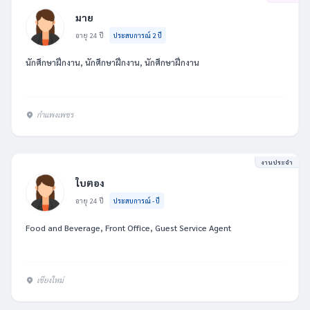
มาย
อายุ 24 ปี
ประสบการณ์ 2 ปี
นักศึกษาฝึกงาน, นักศึกษาฝึกงาน, นักศึกษาฝึกงาน
กำแพงเพชร
งานประจำ
ใบตอง
อายุ 24 ปี
ประสบการณ์ - ปี
Food and Beverage, Front Office, Guest Service Agent
เชียงใหม่