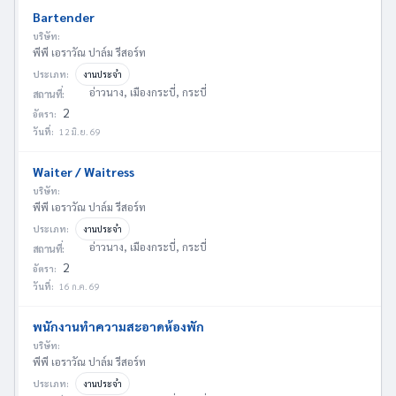
Bartender
บริษัท:
พีพี เอราวัณ ปาล์ม รีสอร์ท
ประเภท:
งานประจำ
อ่าวนาง, เมืองกระบี่, กระบี่
สถานที่:
2
อัตรา:
วันที่:
12 มิ.ย. 69
Waiter / Waitress
บริษัท:
พีพี เอราวัณ ปาล์ม รีสอร์ท
ประเภท:
งานประจำ
อ่าวนาง, เมืองกระบี่, กระบี่
สถานที่:
2
อัตรา:
วันที่:
16 ก.ค. 69
พนักงานทำความสะอาดห้องพัก
บริษัท:
พีพี เอราวัณ ปาล์ม รีสอร์ท
ประเภท:
งานประจำ