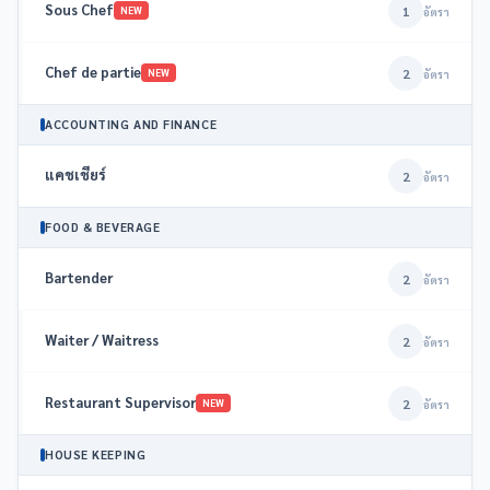
Sous Chef
1
NEW
อัตรา
Chef de partie
2
NEW
อัตรา
ACCOUNTING AND FINANCE
แคชเชียร์
2
อัตรา
FOOD & BEVERAGE
Bartender
2
อัตรา
Waiter / Waitress
2
อัตรา
Restaurant Supervisor
2
NEW
อัตรา
HOUSE KEEPING