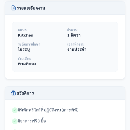
รายละเอียดงาน
แผนก
จำนวน
Kitchen
1 อัตรา
ระดับการศึกษา
เวลาทำงาน
ไม่ระบุ
งานประจำ
เงินเดือน
ตามตกลง
สวัสดิการ
มีที่พักฟรี ใกล้ที่ปฏิบัติงาน (เกาะพีพี)
มีอาหารฟรี 3 มื้อ