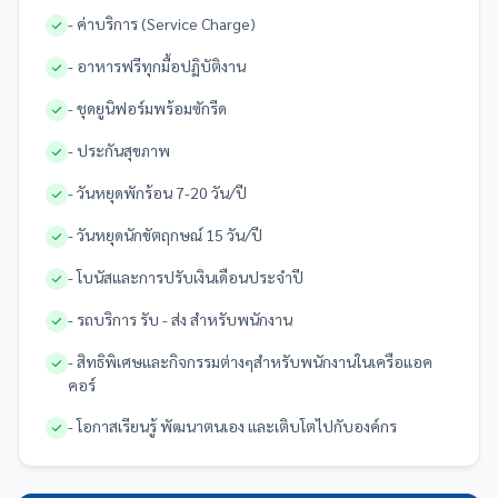
- ค่าบริการ (Service Charge)
- อาหารฟรีทุกมื้อปฏิบัติงาน
- ชุดยูนิฟอร์มพร้อมซักรีด
- ประกันสุขภาพ
- วันหยุดพักร้อน 7-20 วัน/ปี
- วันหยุดนักขัตฤกษณ์ 15 วัน/ปี
- โบนัสและการปรับเงินเดือนประจำปี
- รถบริการ รับ - ส่ง สำหรับพนักงาน
- สิทธิพิเศษและกิจกรรมต่างๆสำหรับพนักงานในเครือแอค
คอร์
- โอกาสเรียนรู้ พัฒนาตนเอง และเติบโตไปกับองค์กร