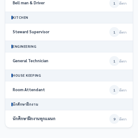
Bell man & Driver
1
อัตรา
KITCHEN
Steward Supervisor
1
อัตรา
ENGINEERING
General Technician
1
อัตรา
HOUSE KEEPING
Room Attendant
1
อัตรา
นักศึกษาฝึกงาน
นักศึกษาฝึกงานทุกแผนก
9
อัตรา