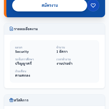
สมัครงาน
รายละเอียดงาน
แผนก
จำนวน
Security
1 อัตรา
ระดับการศึกษา
เวลาทำงาน
ปริญญาตรี
งานประจำ
เงินเดือน
ตามตกลง
สวัสดิการ