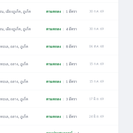
น, เมืองภูเก็ต, ภูเก็ต
ตามตกลง
|
1 อัตรา
30 ก.ค. 69
น, เมืองภูเก็ต, ภูเก็ต
ตามตกลง
|
4 อัตรา
30 ก.ค. 69
งทะเล, ถลาง, ภูเก็ต
ตามตกลง
|
8 อัตรา
06 ส.ค. 68
งทะเล, ถลาง, ภูเก็ต
ตามตกลง
|
1 อัตรา
15 ก.ค. 69
งทะเล, ถลาง, ภูเก็ต
ตามตกลง
|
1 อัตรา
15 ก.ค. 69
งทะเล, ถลาง, ภูเก็ต
ตามตกลง
|
3 อัตรา
17 มิ.ย. 69
งทะเล, ถลาง, ภูเก็ต
ตามตกลง
|
1 อัตรา
24 มิ.ย. 69