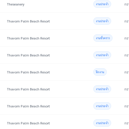
Theseanery
กะท
งานประจำ
Thavorn Palm Beach Resort
กะร
งานประจำ
Thavorn Palm Beach Resort
กะร
งานชั่วคราว
Thavorn Palm Beach Resort
กะร
งานประจำ
Thavorn Palm Beach Resort
กะร
ฝึกงาน
Thavorn Palm Beach Resort
กะร
งานประจำ
Thavorn Palm Beach Resort
กะร
งานประจำ
Thavorn Palm Beach Resort
กะร
งานประจำ