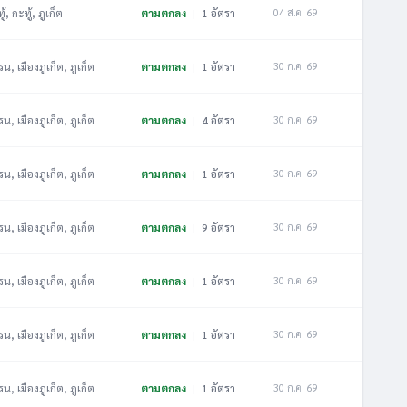
ู้, กะทู้, ภูเก็ต
ตามตกลง
|
1 อัตรา
04 ส.ค. 69
น, เมืองภูเก็ต, ภูเก็ต
ตามตกลง
|
1 อัตรา
30 ก.ค. 69
น, เมืองภูเก็ต, ภูเก็ต
ตามตกลง
|
4 อัตรา
30 ก.ค. 69
น, เมืองภูเก็ต, ภูเก็ต
ตามตกลง
|
1 อัตรา
30 ก.ค. 69
น, เมืองภูเก็ต, ภูเก็ต
ตามตกลง
|
9 อัตรา
30 ก.ค. 69
น, เมืองภูเก็ต, ภูเก็ต
ตามตกลง
|
1 อัตรา
30 ก.ค. 69
น, เมืองภูเก็ต, ภูเก็ต
ตามตกลง
|
1 อัตรา
30 ก.ค. 69
น, เมืองภูเก็ต, ภูเก็ต
ตามตกลง
|
1 อัตรา
30 ก.ค. 69