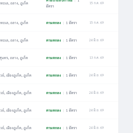
ตามประสบการณ์
|
1
งทะเล, ถลาง, ภูเก็ต
15 ก.ค. 69
อัตรา
งทะเล, ถลาง, ภูเก็ต
ตามตกลง
|
1 อัตรา
15 ก.ค. 69
งทะเล, ถลาง, ภูเก็ต
ตามตกลง
|
1 อัตรา
24 มิ.ย. 69
สุนทร, ถลาง, ภูเก็ต
ตามตกลง
|
1 อัตรา
13 ก.ค. 69
วย์, เมืองภูเก็ต, ภูเก็ต
ตามตกลง
|
1 อัตรา
24 มิ.ย. 69
วย์, เมืองภูเก็ต, ภูเก็ต
ตามตกลง
|
1 อัตรา
24 มิ.ย. 69
วย์, เมืองภูเก็ต, ภูเก็ต
ตามตกลง
|
1 อัตรา
24 มิ.ย. 69
วย์, เมืองภูเก็ต, ภูเก็ต
ตามตกลง
|
1 อัตรา
24 มิ.ย. 69