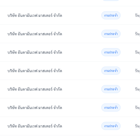
บริษัท อันดามันเวฟ มาสเตอร์ จำกัด
รัษ
งานประจำ
บริษัท อันดามันเวฟ มาสเตอร์ จำกัด
รัษ
งานประจำ
บริษัท อันดามันเวฟ มาสเตอร์ จำกัด
รัษ
งานประจำ
บริษัท อันดามันเวฟ มาสเตอร์ จำกัด
รัษ
งานประจำ
บริษัท อันดามันเวฟ มาสเตอร์ จำกัด
รัษ
งานประจำ
บริษัท อันดามันเวฟ มาสเตอร์ จำกัด
รัษ
งานประจำ
บริษัท อันดามันเวฟ มาสเตอร์ จำกัด
รัษ
งานประจำ