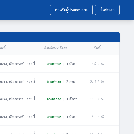
สำหรับผู้ประกอบการ
ติดต่อเรา
นที่
เงินเดือน / อัตรา
วันที่
วนาง, เมืองกระบี่, กระบี่
ตามตกลง
|
1 อัตรา
12 มิ.ย. 69
วนาง, เมืองกระบี่, กระบี่
ตามตกลง
|
2 อัตรา
05 ส.ค. 69
วนาง, เมืองกระบี่, กระบี่
ตามตกลง
|
1 อัตรา
16 ก.ค. 69
วนาง, เมืองกระบี่, กระบี่
ตามตกลง
|
1 อัตรา
16 ก.ค. 69