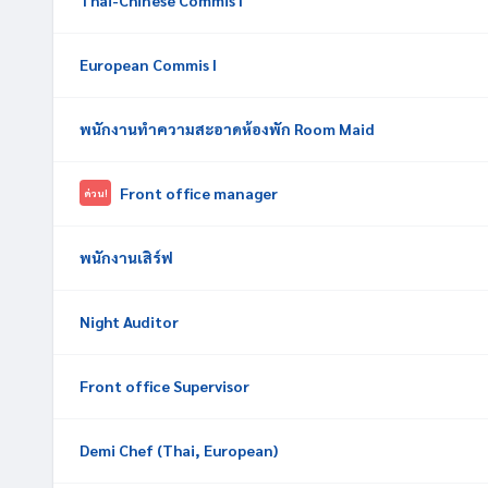
Thai-Chinese Commis I
European Commis I
พนักงานทำความสะอาดห้องพัก Room Maid
Front office manager
ด่วน!
พนักงานเสิร์ฟ
Night Auditor
Front office Supervisor
Demi Chef (Thai, European)