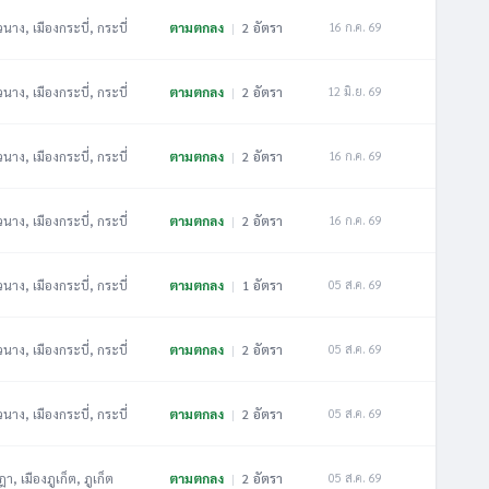
วนาง, เมืองกระบี่, กระบี่
ตามตกลง
|
2 อัตรา
16 ก.ค. 69
วนาง, เมืองกระบี่, กระบี่
ตามตกลง
|
2 อัตรา
12 มิ.ย. 69
วนาง, เมืองกระบี่, กระบี่
ตามตกลง
|
2 อัตรา
16 ก.ค. 69
วนาง, เมืองกระบี่, กระบี่
ตามตกลง
|
2 อัตรา
16 ก.ค. 69
วนาง, เมืองกระบี่, กระบี่
ตามตกลง
|
1 อัตรา
05 ส.ค. 69
วนาง, เมืองกระบี่, กระบี่
ตามตกลง
|
2 อัตรา
05 ส.ค. 69
วนาง, เมืองกระบี่, กระบี่
ตามตกลง
|
2 อัตรา
05 ส.ค. 69
ฎา, เมืองภูเก็ต, ภูเก็ต
ตามตกลง
|
2 อัตรา
05 ส.ค. 69