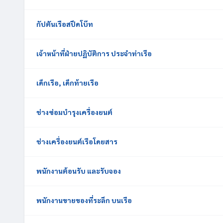
กัปตันเรือสปีดโบ๊ท
เจ้าหน้าที่ฝ่ายปฏิบัติการ ประจำท่าเรือ
เด็กเรือ, เด็กท้ายเรือ
ช่างซ่อมบำรุงเครื่องยนต์
ช่างเครื่องยนต์เรือโดยสาร
พนักงานต้อนรับ และรับจอง
พนักงานขายของที่ระลึก บนเรือ