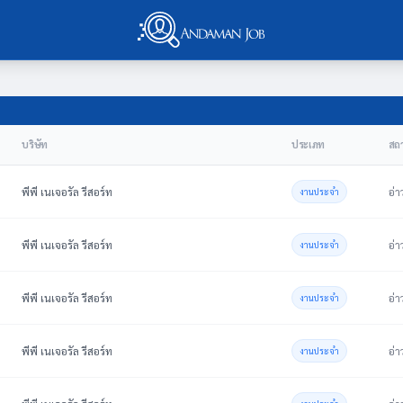
บริษัท
ประเภท
สถา
พีพี เนเจอรัล รีสอร์ท
อ่า
งานประจำ
พีพี เนเจอรัล รีสอร์ท
อ่า
งานประจำ
พีพี เนเจอรัล รีสอร์ท
อ่า
งานประจำ
พีพี เนเจอรัล รีสอร์ท
อ่า
งานประจำ