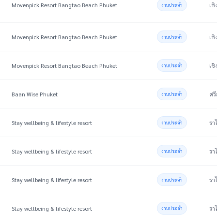
Movenpick Resort Bangtao Beach Phuket
เชิ
งานประจำ
Movenpick Resort Bangtao Beach Phuket
เชิ
งานประจำ
Movenpick Resort Bangtao Beach Phuket
เชิ
งานประจำ
Baan Wise Phuket
ศรี
งานประจำ
Stay wellbeing & lifestyle resort
ราไ
งานประจำ
Stay wellbeing & lifestyle resort
ราไ
งานประจำ
Stay wellbeing & lifestyle resort
ราไ
งานประจำ
Stay wellbeing & lifestyle resort
ราไ
งานประจำ