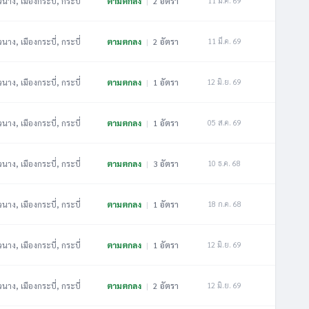
วนาง, เมืองกระบี่, กระบี่
ตามตกลง
|
2 อัตรา
11 มี.ค. 69
วนาง, เมืองกระบี่, กระบี่
ตามตกลง
|
2 อัตรา
11 มี.ค. 69
วนาง, เมืองกระบี่, กระบี่
ตามตกลง
|
1 อัตรา
12 มิ.ย. 69
วนาง, เมืองกระบี่, กระบี่
ตามตกลง
|
1 อัตรา
05 ส.ค. 69
วนาง, เมืองกระบี่, กระบี่
ตามตกลง
|
3 อัตรา
10 ธ.ค. 68
วนาง, เมืองกระบี่, กระบี่
ตามตกลง
|
1 อัตรา
18 ก.ค. 68
วนาง, เมืองกระบี่, กระบี่
ตามตกลง
|
1 อัตรา
12 มิ.ย. 69
วนาง, เมืองกระบี่, กระบี่
ตามตกลง
|
2 อัตรา
12 มิ.ย. 69