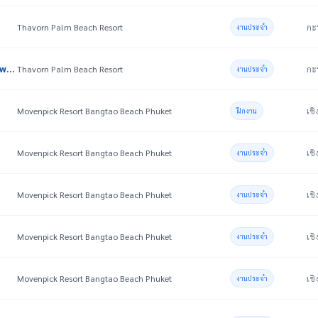
Thavorn Palm Beach Resort
กะร
งานประจำ
Chief Steward,Chef De Parties,Commis(Temp.),Steward (Temp.)
Thavorn Palm Beach Resort
กะร
งานประจำ
Movenpick Resort Bangtao Beach Phuket
เชิ
ฝึกงาน
Movenpick Resort Bangtao Beach Phuket
เชิ
งานประจำ
Movenpick Resort Bangtao Beach Phuket
เชิ
งานประจำ
Movenpick Resort Bangtao Beach Phuket
เชิ
งานประจำ
Movenpick Resort Bangtao Beach Phuket
เชิ
งานประจำ