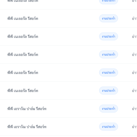
พีพี เนเจอรัล รีสอร์ท
อ่า
งานประจำ
พีพี เนเจอรัล รีสอร์ท
อ่า
งานประจำ
พีพี เนเจอรัล รีสอร์ท
อ่า
งานประจำ
พีพี เนเจอรัล รีสอร์ท
อ่า
งานประจำ
พีพี เนเจอรัล รีสอร์ท
อ่า
งานประจำ
พีพี เนเจอรัล รีสอร์ท
อ่า
งานประจำ
พีพี เอราวัณ ปาล์ม รีสอร์ท
อ่า
งานประจำ
พีพี เอราวัณ ปาล์ม รีสอร์ท
อ่า
งานประจำ