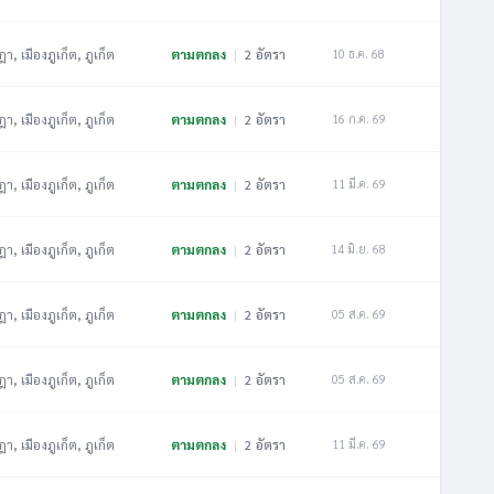
ฎา, เมืองภูเก็ต, ภูเก็ต
ตามตกลง
|
2 อัตรา
10 ธ.ค. 68
ฎา, เมืองภูเก็ต, ภูเก็ต
ตามตกลง
|
2 อัตรา
16 ก.ค. 69
ฎา, เมืองภูเก็ต, ภูเก็ต
ตามตกลง
|
2 อัตรา
11 มี.ค. 69
ฎา, เมืองภูเก็ต, ภูเก็ต
ตามตกลง
|
2 อัตรา
14 มิ.ย. 68
ฎา, เมืองภูเก็ต, ภูเก็ต
ตามตกลง
|
2 อัตรา
05 ส.ค. 69
ฎา, เมืองภูเก็ต, ภูเก็ต
ตามตกลง
|
2 อัตรา
05 ส.ค. 69
ฎา, เมืองภูเก็ต, ภูเก็ต
ตามตกลง
|
2 อัตรา
11 มี.ค. 69