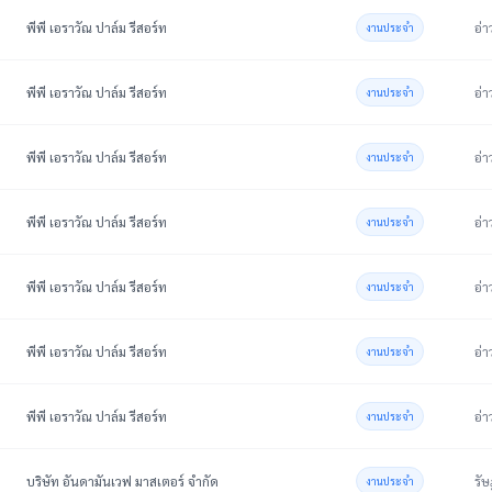
พีพี เอราวัณ ปาล์ม รีสอร์ท
อ่า
งานประจำ
พีพี เอราวัณ ปาล์ม รีสอร์ท
อ่า
งานประจำ
พีพี เอราวัณ ปาล์ม รีสอร์ท
อ่า
งานประจำ
พีพี เอราวัณ ปาล์ม รีสอร์ท
อ่า
งานประจำ
พีพี เอราวัณ ปาล์ม รีสอร์ท
อ่า
งานประจำ
พีพี เอราวัณ ปาล์ม รีสอร์ท
อ่า
งานประจำ
พีพี เอราวัณ ปาล์ม รีสอร์ท
อ่า
งานประจำ
บริษัท อันดามันเวฟ มาสเตอร์ จำกัด
รัษ
งานประจำ