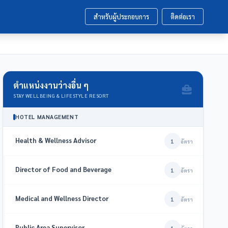
สำหรับผู้ประกอบการ
ติดต่อเรา
ตำแหน่งงานว่างอื่น ๆ
STAY WELLBEING & LIFESTYLE RESORT
HOTEL MANAGEMENT
Health & Wellness Advisor
1
อัตรา
Director of Food and Beverage
1
อัตรา
Medical and Wellness Director
1
อัตรา
Public Area Supervisor