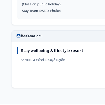
(Close on public holiday)

Stay Team @STAY Phuket
ติดต่อสอบถาม
Stay wellbeing & lifestyle resort
56/80 ม.4 ราไวย์ เมืองภูเก็ต ภูเก็ต