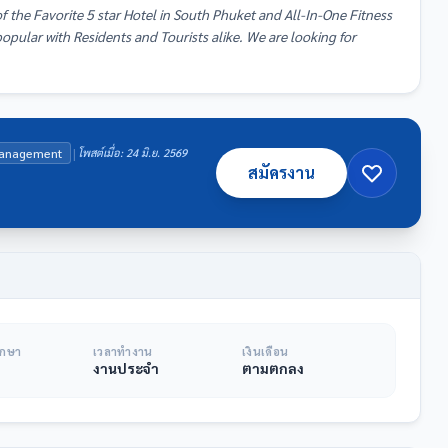
 the Favorite 5 star Hotel in South Phuket and All-In-One Fitness
popular with Residents and Tourists alike. We are looking for
|
Management
โพสต์เมื่อ: 24 มิ.ย. 2569
สมัครงาน
ึกษา
เวลาทำงาน
เงินเดือน
งานประจำ
ตามตกลง