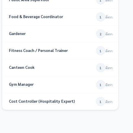
1
อัตรา
Food & Beverage Coordinator
1
อัตรา
Gardener
2
อัตรา
Fitness Coach / Personal Trainer
1
อัตรา
Canteen Cook
1
อัตรา
Gym Manager
1
อัตรา
Cost Controller (Hospitality Expert)
1
อัตรา