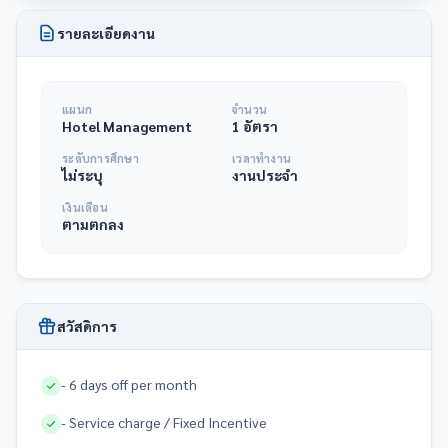
รายละเอียดงาน
แผนก
จำนวน
Hotel Management
1 อัตรา
ระดับการศึกษา
เวลาทำงาน
ไม่ระบุ
งานประจำ
เงินเดือน
ตามตกลง
สวัสดิการ
- 6 days off per month
- Service charge / Fixed Incentive