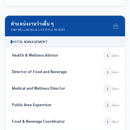
ตำแหน่งงานว่างอื่น ๆ
STAY WELLBEING & LIFESTYLE RESORT
HOTEL MANAGEMENT
Health & Wellness Advisor
1
อัตรา
Director of Food and Beverage
1
อัตรา
Medical and Wellness Director
1
อัตรา
Public Area Supervisor
1
อัตรา
Food & Beverage Coordinator
1
อัตรา