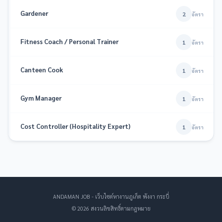
Gardener
2
อัตรา
Fitness Coach / Personal Trainer
1
อัตรา
Canteen Cook
1
อัตรา
Gym Manager
1
อัตรา
Cost Controller (Hospitality Expert)
1
อัตรา
ANDAMAN JOB - เว็บไซต์หางานภูเก็ต พังงา กระบี่
© 2026 สงวนลิขสิทธิ์ตามกฎหมาย