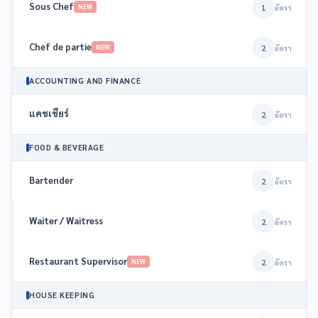
Sous Chef
1
NEW
อัตรา
Chef de partie
2
NEW
อัตรา
ACCOUNTING AND FINANCE
แคชเชียร์
2
อัตรา
FOOD & BEVERAGE
Bartender
2
อัตรา
Waiter / Waitress
2
อัตรา
Restaurant Supervisor
2
NEW
อัตรา
HOUSE KEEPING