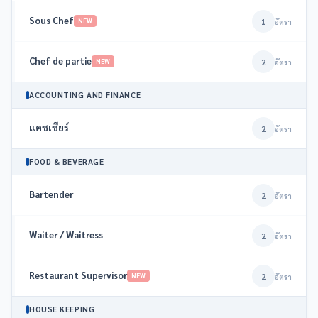
Sous Chef
1
NEW
อัตรา
Chef de partie
2
NEW
อัตรา
ACCOUNTING AND FINANCE
แคชเชียร์
2
อัตรา
FOOD & BEVERAGE
Bartender
2
อัตรา
Waiter / Waitress
2
อัตรา
Restaurant Supervisor
2
NEW
อัตรา
HOUSE KEEPING