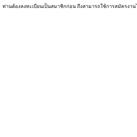
ท่านต้องลงทะเบียนเป็นสมาชิกก่อน ถึงสามารถใช้การสมัครงาน