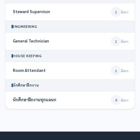
Steward Supervisor
1
อัตรา
ENGINEERING
General Technician
1
อัตรา
HOUSE KEEPING
Room Attendant
1
อัตรา
นักศึกษาฝึกงาน
นักศึกษาฝึกงานทุกแผนก
9
อัตรา