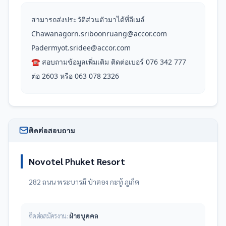
สามารถส่งประวัติส่วนตัวมาได้ที่อีเมล์

Chawanagorn.sriboonruang@accor.com

Padermyot.sridee@accor.com

☎️ สอบถามข้อมูลเพิ่มเติม ติดต่อเบอร์ 076 342 777 
ต่อ 2603 หรือ 063 078 2326
ติดต่อสอบถาม
Novotel Phuket Resort
282 ถนน พระบารมี ป่าตอง กะทู้ ภูเก็ต
ติดต่อสมัครงาน:
ฝ่ายบุคคล