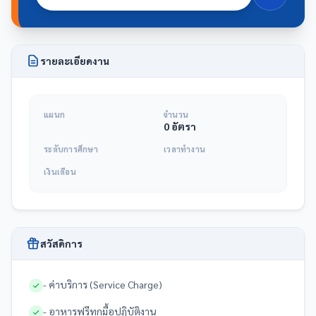
รายละเอียดงาน
แผนก
จำนวน
0 อัตรา
ระดับการศึกษา
เวลาทำงาน
เงินเดือน
สวัสดิการ
- ค่าบริการ (Service Charge)
- อาหารฟรีทุกมื้อปฏิบัติงาน