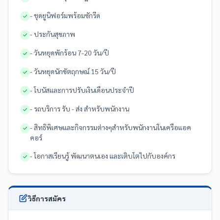
- ชุดยูนิฟอร์มพร้อมซักรีด
- ประกันสุขภาพ
- วันหยุดพักร้อน 7-20 วัน/ปี
- วันหยุดนักขัตฤกษณ์ 15 วัน/ปี
- โบนัสและการปรับเงินเดือนประจำปี
- รถบริการ รับ - ส่ง สำหรับพนักงาน
- สิทธิพิเศษและกิจกรรมต่างๆสำหรับพนักงานในเครือแอค
คอร์
- โอกาสเรียนรู้ พัฒนาตนเอง และเติบโตไปกับองค์กร
วิธีการสมัคร