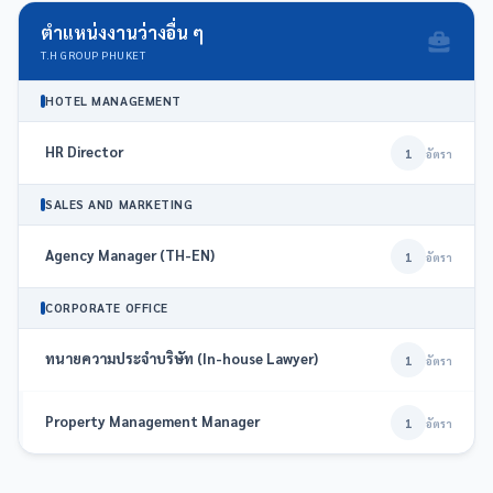
ตำแหน่งงานว่างอื่น ๆ
T.H GROUP PHUKET
HOTEL MANAGEMENT
HR Director
1
อัตรา
SALES AND MARKETING
Agency Manager (TH-EN)
1
อัตรา
CORPORATE OFFICE
ทนายความประจำบริษัท (In-house Lawyer)
1
อัตรา
Property Management Manager
1
อัตรา