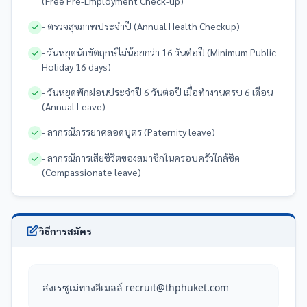
(Free Pre-Employment Check-up)
- ตรวจสุขภาพประจำปี (Annual Health Checkup)
- วันหยุดนักขัตฤกษ์ไม่น้อยกว่า 16 วันต่อปี (Minimum Public
Holiday 16 days)
- วันหยุดพักผ่อนประจำปี 6 วันต่อปี เมื่อทำงานครบ 6 เดือน
(Annual Leave)
- ลากรณีภรรยาคลอดบุตร (Paternity leave)
- ลากรณีการเสียชีวิตของสมาชิกในครอบครัวใกล้ชิด
(Compassionate leave)
วิธีการสมัคร
ส่งเรซูเม่ทางอีเมลล์ recruit@thphuket.com