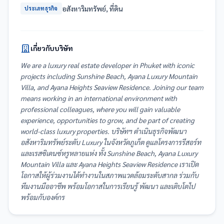
อสังหาริมทรัพย์, ที่ดิน
ประเภทธุรกิจ
เกี่ยวกับบริษัท
We are a luxury real estate developer in Phuket with iconic
projects including Sunshine Beach, Ayana Luxury Mountain
Villa, and Ayana Heights Seaview Residence. Joining our team
means working in an international environment with
professional colleagues, where you will gain valuable
experience, opportunities to grow, and be part of creating
world-class luxury properties. บริษัทฯ ดำเนินธุรกิจพัฒนา
อสังหาริมทรัพย์ระดับ Luxury ในจังหวัดภูเก็ต ดูแลโครงการรีสอร์ท
และเรสซิเดนซ์หรูหลายแห่ง ทั้ง Sunshine Beach, Ayana Luxury
Mountain Villa และ Ayana Heights Seaview Residence เราเปิด
โอกาสให้ผู้ร่วมงานได้ทำงานในสภาพแวดล้อมระดับสากล ร่วมกับ
ทีมงานมืออาชีพ พร้อมโอกาสในการเรียนรู้ พัฒนา และเติบโตไป
พร้อมกับองค์กร