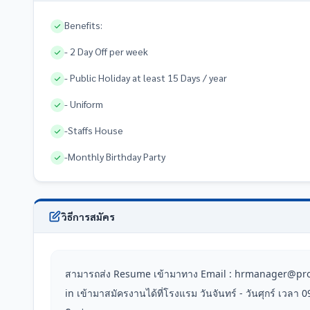
Benefits:
- 2 Day Off per week
- Public Holiday at least 15 Days / year
- Uniform
-Staffs House
-Monthly Birthday Party
วิธีการสมัคร
สามารถส่ง Resume เข้ามาทาง Email : hrmanager@pr
in เข้ามาสมัครงานได้ที่โรงแรม วันจันทร์ - วันศุกร์ เวลา 0