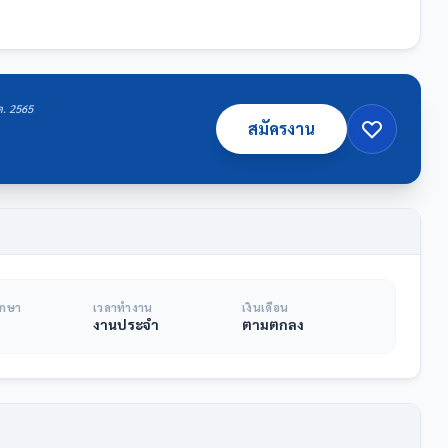
.ค. 2565
สมัครงาน
ึกษา
เวลาทำงาน
เงินเดือน
งานประจำ
ตามตกลง