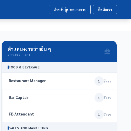
สำหรับผู้ประกอบการ
ติดต่อเรา
ตำแหน่งงานว่างอื่น ๆ
PROUD PHUKET
FOOD & BEVERAGE
Restaurant Manager
1
อัตรา
Bar Captain
1
อัตรา
FB Attendant
1
อัตรา
SALES AND MARKETING