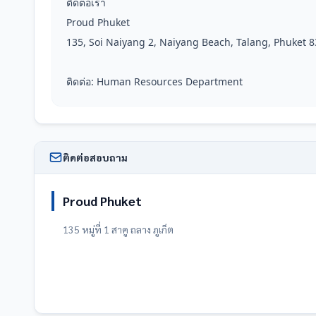
ติดต่อเรา

Proud Phuket

135, Soi Naiyang 2, Naiyang Beach, Talang, Phuket 8
ติดต่อ: Human Resources Department
ติดต่อสอบถาม
Proud Phuket
135 หมู่ที่ 1 สาคู ถลาง ภูเก็ต