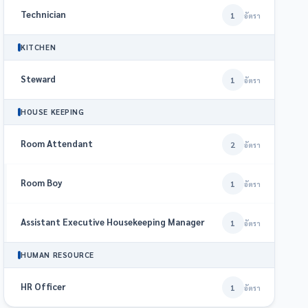
Technician
1
อัตรา
KITCHEN
Steward
1
อัตรา
HOUSE KEEPING
Room Attendant
2
อัตรา
Room Boy
1
อัตรา
Assistant Executive Housekeeping Manager
1
อัตรา
HUMAN RESOURCE
HR Officer
1
อัตรา