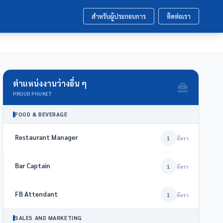
สำหรับผู้ประกอบการ
ติดต่อเรา
ตำแหน่งงานว่างอื่น ๆ
PROUD PHUKET
FOOD & BEVERAGE
Restaurant Manager
1
อัตรา
Bar Captain
1
อัตรา
FB Attendant
1
อัตรา
SALES AND MARKETING