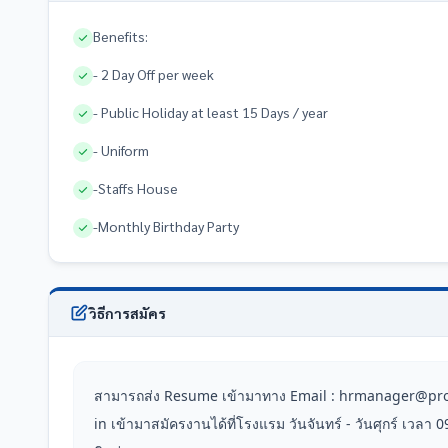
Benefits:
- 2 Day Off per week
- Public Holiday at least 15 Days / year
- Uniform
-Staffs House
-Monthly Birthday Party
วิธีการสมัคร
สามารถส่ง Resume เข้ามาทาง Email : hrmanager@pr
in เข้ามาสมัครงานได้ที่โรงแรม วันจันทร์ - วันศุกร์ เวลา 0