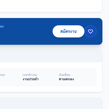
2565
สมัครงาน
ึกษา
เวลาทำงาน
เงินเดือน
งานประจำ
ตามตกลง