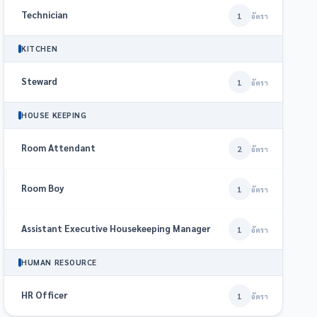
Technician
1
อัตรา
KITCHEN
Steward
1
อัตรา
HOUSE KEEPING
Room Attendant
2
อัตรา
Room Boy
1
อัตรา
Assistant Executive Housekeeping Manager
1
อัตรา
HUMAN RESOURCE
HR Officer
1
อัตรา