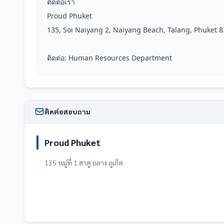
ติดต่อเรา

Proud Phuket

135, Soi Naiyang 2, Naiyang Beach, Talang, Phuket 8
ติดต่อ: Human Resources Department
ติดต่อสอบถาม
Proud Phuket
135 หมู่ที่ 1 สาคู ถลาง ภูเก็ต